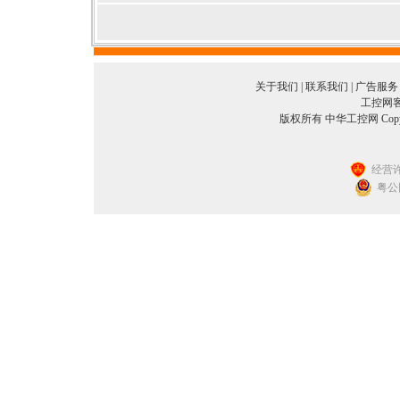
关于我们
|
联系我们
|
广告服务
工控网客服
版权所有 中华工控网 Copyright©
经营许
粤公网