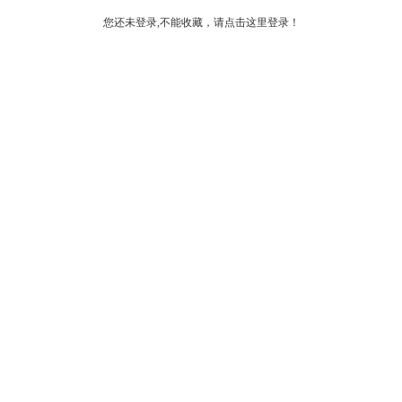
您还未登录,不能收藏，请点击这里登录！