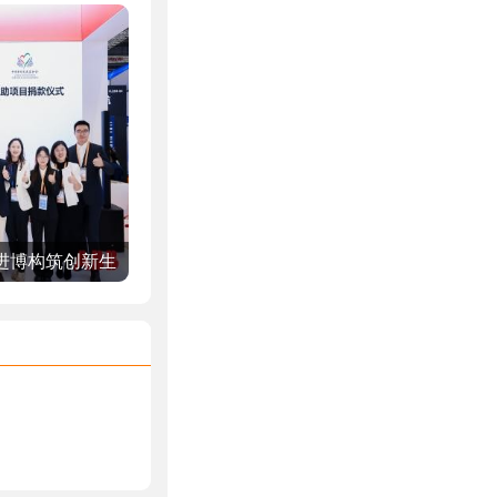
进博构筑创新生