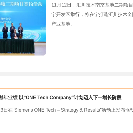
11月12日，汇川技术南京基地二期项
宁开发区举行，将在宁打造汇川技术全
产业基地。
财年业绩 以“ONE Tech Company”计划迈入下一增长阶段
日在“Siemens ONE Tech – Strategy & Results”活动