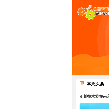
本周头条
汇川技术将在南