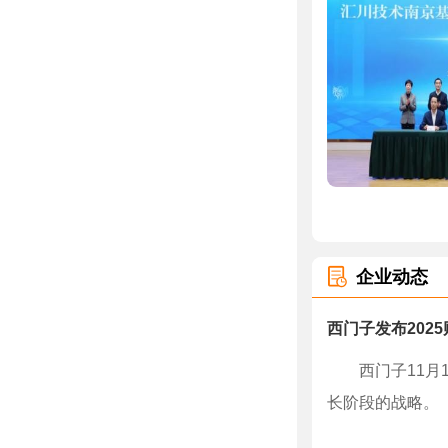
企业动态
西门子发布2025
西门子11月13
长阶段的战略。