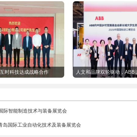
互时科技达成战略合作
人文和品牌双轮驱动，ABB
态
州国际智能制造技术与装备展览会
国青岛国际工业自动化技术及装备展览会