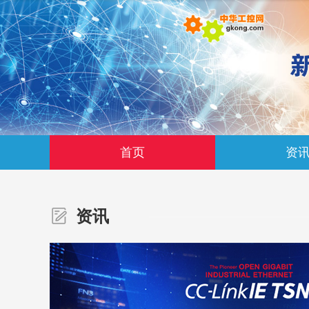
首页
资
资讯