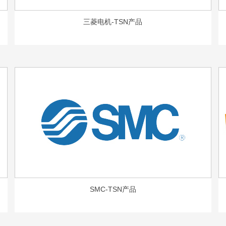
三菱电机-TSN产品
SMC-TSN产品