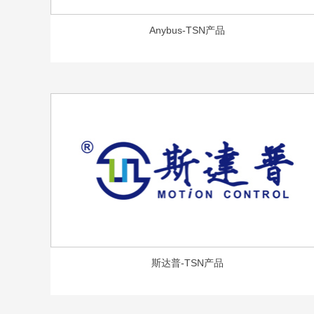
Anybus-TSN产品
斯达普-TSN产品