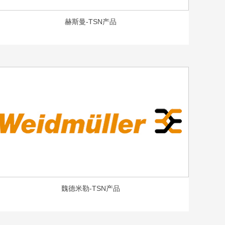
赫斯曼-TSN产品
魏德米勒-TSN产品