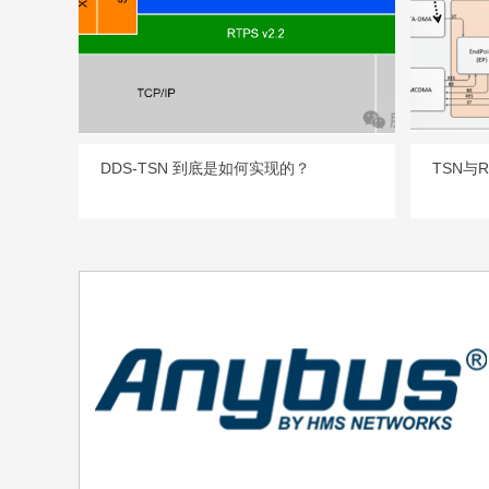
DDS-TSN 到底是如何实现的？
TSN与
产品