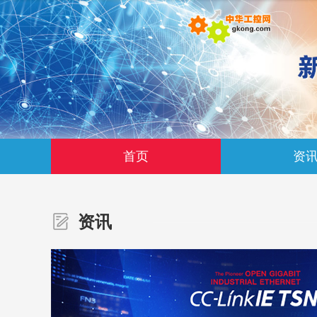
首页
资
资讯