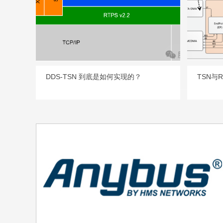
DDS-TSN 到底是如何实现的？
TSN与
产品