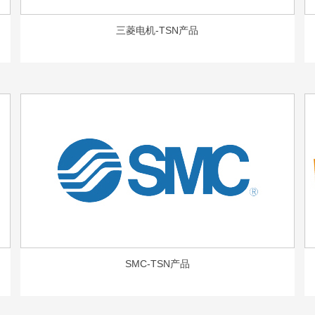
三菱电机-TSN产品
SMC-TSN产品