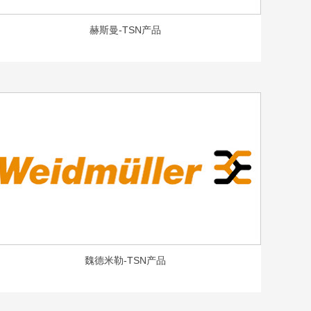
赫斯曼-TSN产品
魏德米勒-TSN产品