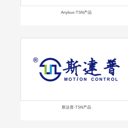
Anybus-TSN产品
斯达普-TSN产品