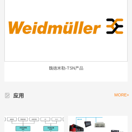
魏德米勒-TSN产品
MORE+
应用