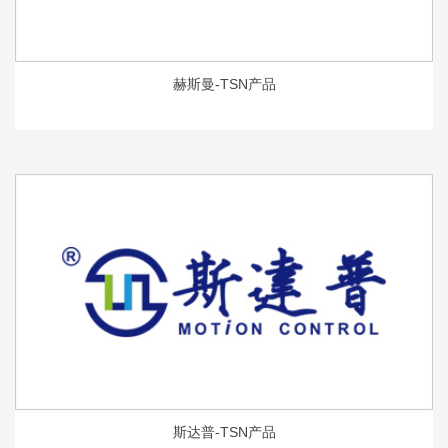
赫斯曼-TSN产品
斯达普-TSN产品