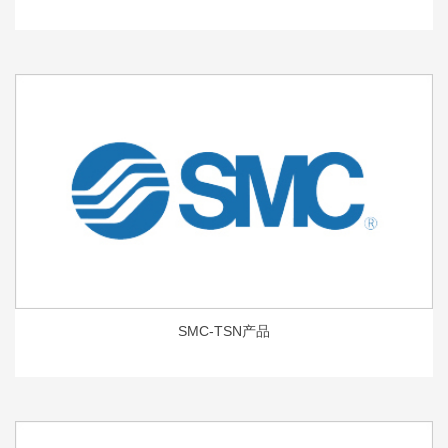
SMC-TSN产品