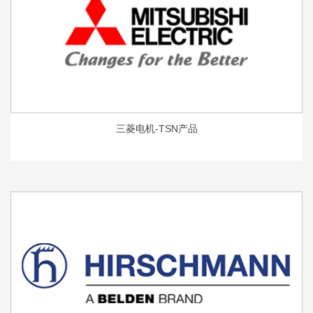
三菱电机-TSN产品