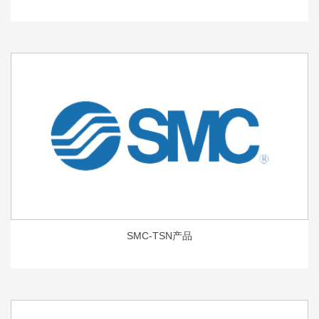
SMC-TSN产品