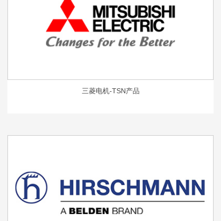
三菱电机-TSN产品