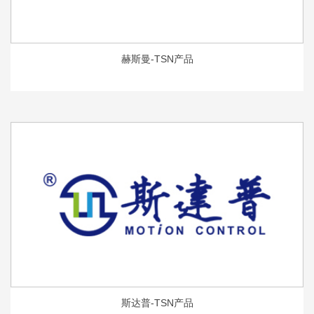
赫斯曼-TSN产品
斯达普-TSN产品