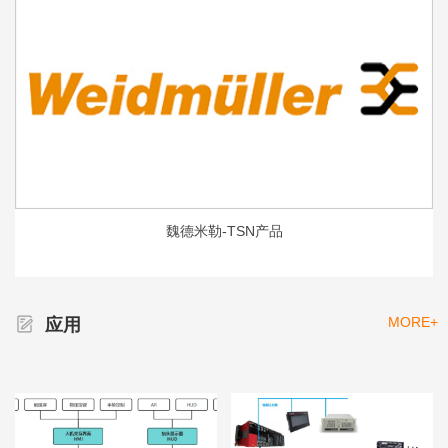
魏德米勒-TSN产品
MORE+
应用