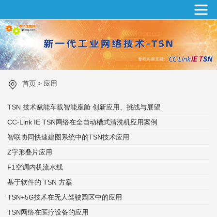
首页
>
应用
TSN 技术赋能车载智能座舱 创新应用、挑战与展望
CC-Link IE TSN网络在全自动槽式清洗机应用案例
智联协同快速建图系统中的TSN技术应用
Z字形叠片应用
F1空调内机流水线
基于软件的 TSN 方案
TSN+5G技术在无人驾驶园区中的应用
TSN网络在医疗设备的应用