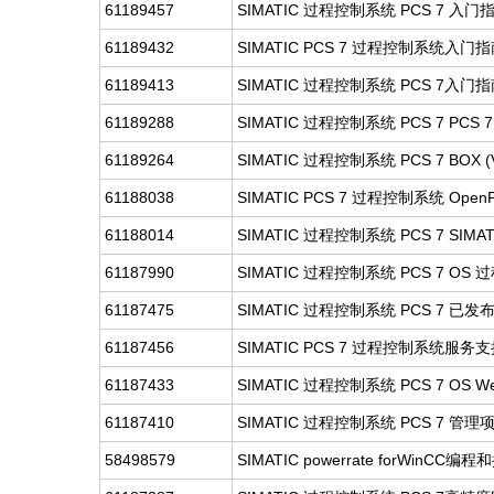
61189457
SIMATIC 过程控制系统 PCS 7 入门
61189432
SIMATIC PCS 7 过程控制系统入门
61189413
SIMATIC 过程控制系统 PCS 7入门
61189288
SIMATIC 过程控制系统 PCS 7 PCS 7
61189264
SIMATIC 过程控制系统 PCS 7 BOX (V
61188038
SIMATIC PCS 7 过程控制系统 OpenP
61188014
SIMATIC 过程控制系统 PCS 7 SIMA
61187990
SIMATIC 过程控制系统 PCS 7 OS 过
61187475
SIMATIC 过程控制系统 PCS 7 已发布
61187456
SIMATIC PCS 7 过程控制系统服务支持
61187433
SIMATIC 过程控制系统 PCS 7 OS We
61187410
SIMATIC 过程控制系统 PCS 7 管理项目
58498579
SIMATIC powerrate forWinCC