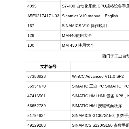
4095
S7-400 自动化系统 CPU规格设备手
A5E02174171-03
Sinamics V10 manual_ English
167
SINAMICS V10 操作说明
128
MM440使用大全
130
MM 430 使用大全
西门子工业自动
文档编号
57358923
WinCC Advanced V11.0 SP2
56934670
SIMATIC 工业 PC SIMATIC IPC
47416561
SIMATIC HMI HMI 设备 KP8，
56652789
SIMATIC HMI 按键式面板库
51794834
SINAMICS G130/G150, 参
49129283
SINAMICS S120/S150 参数手