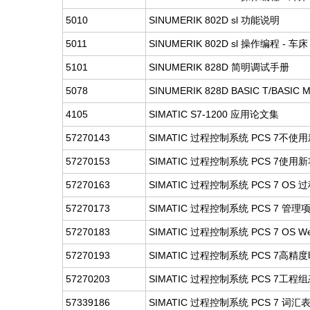
5010
SINUMERIK 802D sl 功能说明
5011
SINUMERIK 802D sl 操作编程 - 车床
5101
SINUMERIK 828D 简明调试手册
5078
SINUMERIK 828D BASIC T/BASIC 
4105
SIMATIC S7-1200 应用论文集
57270143
SIMATIC 过程控制系统 PCS 7不
57270153
SIMATIC 过程控制系统 PCS 7使
57270163
SIMATIC 过程控制系统 PCS 7 OS 过
57270173
SIMATIC 过程控制系统 PCS 7 管理项目
57270183
SIMATIC 过程控制系统 PCS 7 OS We
57270193
SIMATIC 过程控制系统 PCS 7高精度时
57270203
SIMATIC 过程控制系统 PCS 7工程组态
57339186
SIMATIC 过程控制系统 PCS 7 词汇表 (