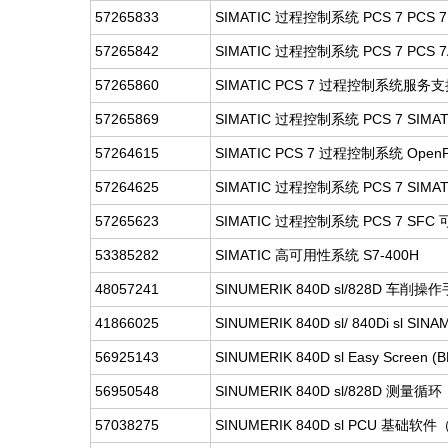
57265833
SIMATIC 过程控制系统 PCS 7 PCS 7 Ba
57265842
SIMATIC 过程控制系统 PCS 7 PCS 7Adv
57265860
SIMATIC PCS 7 过程控制系统服务支持
57265869
SIMATIC 过程控制系统 PCS 7 SIMATI
57264615
SIMATIC PCS 7 过程控制系统 OpenP
57264625
SIMATIC 过程控制系统 PCS 7 SIMATIC
57265623
SIMATIC 过程控制系统 PCS 7 SFC
53385282
SIMATIC 高可用性系统 S7-400H
48057241
SINUMERIK 840D sl/828D 车削操
41866025
SINUMERIK 840D sl/ 840Di sl S
56925143
SINUMERIK 840D sl Easy Screen (B
56950548
SINUMERIK 840D sl/828D 测量循环
57038275
SINUMERIK 840D sl PCU 基础软件