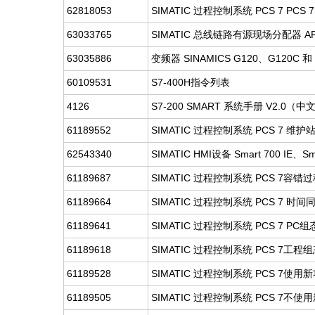
62818053
SIMATIC 过程控制系统 PCS 7 PCS 7自述
63033765
SIMATIC 总线链路有源现场分配器 AF
63035886
变频器 SINAMICS G120、G120C 和 G
60109531
S7-400H指令列表
4126
S7-200 SMART 系统手册 V2.0（
61189552
SIMATIC 过程控制系统 PCS 7 维护
62543340
SIMATIC HMI设备 Smart 700 IE、S
61189687
SIMATIC 过程控制系统 PCS 7容错过
61189664
SIMATIC 过程控制系统 PCS 7 时间同步
61189641
SIMATIC 过程控制系统 PCS 7 PC组态
61189618
SIMATIC 过程控制系统 PCS 7工程组态
61189528
SIMATIC 过程控制系统 PCS 7使
61189505
SIMATIC 过程控制系统 PCS 7不