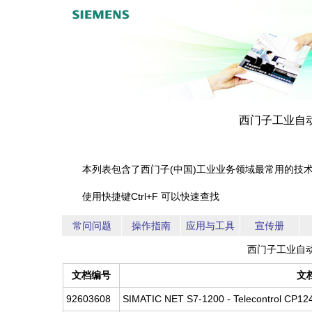
西门子工业自动化
本列表包含了西门子(中国)工业业务领域最常用的技
使用快捷键Ctrl+F 可以快速查找
常问问题
操作指南
应用与工具
宣传册
西门子工业自动
文档编号
文
92603608
SIMATIC NET S7-1200 - Telecontrol CP