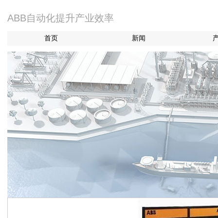
ABB自动化提升产业效率
首页
新闻