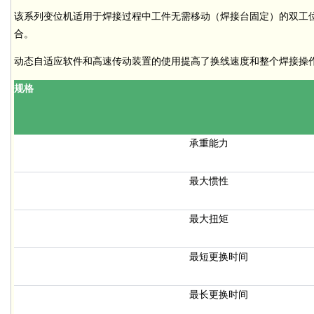
该系列变位机适用于焊接过程中工件无需移动（焊接台固定）的双工
合。
动态自适应软件和高速传动装置的使用提高了换线速度和整个焊接操
规格
承重能力
最大惯性
最大扭矩
最短更换时间
最长更换时间