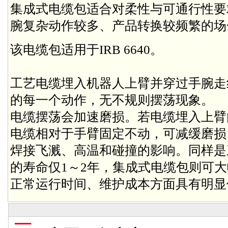
集成式电缆包适合对柔性与可通行性要
腕复杂动作较多、产品转换较频繁的场
该电缆包适用于IRB 6640。
工艺电缆埋入机器人上臂并穿过手腕走
的每一个动作，无不规则摆荡现象。
电缆摆荡会加速磨损。若电缆埋入上臂
电缆相对于手臂固定不动，可减缓磨损
焊接飞溅、高温和碰撞的影响。同样是
的寿命仅1～2年，集成式电缆包则可大
正常运行时间、维护成本方面具有明显