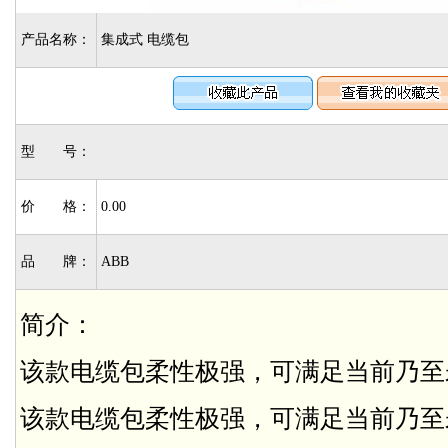
产品名称：
集成式 电缆包
型 号：
价 格：
0.00
品 牌：
ABB
简介：
该款电缆包柔性极强，可满足当前乃至
该款电缆包柔性极强，可满足当前乃至