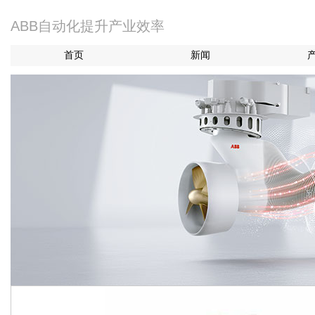
ABB自动化提升产业效率
首页
新闻