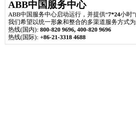
ABB中国服务中心
ABB中国服务中心启动运行，并提供“
7*24
小时
我们希望以统一形象和整合的多渠道服务方式为
热线(国内):
800-820 9696, 400-820 9696
热线(国际):
+86-21-3318 4688