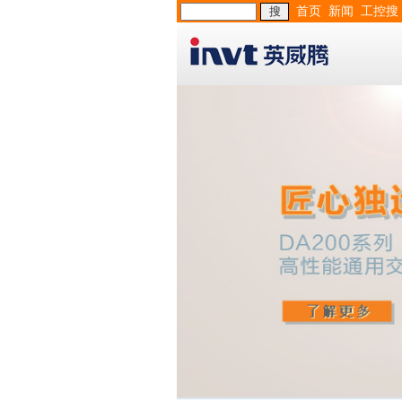
首页
新闻
工控搜