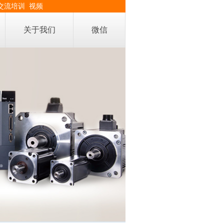
交流培训
视频
关于我们
微信