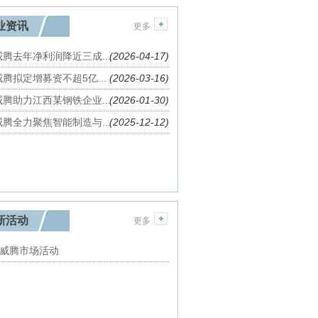
业资讯
更多
腾去年净利润降近三成...
(2026-04-17)
腾拟定增募资不超5亿...
(2026-03-16)
腾助力江西某钢铁企业...
(2026-01-30)
腾全力聚焦智能制造与...
(2025-12-12)
新活动
更多
英威腾市场活动