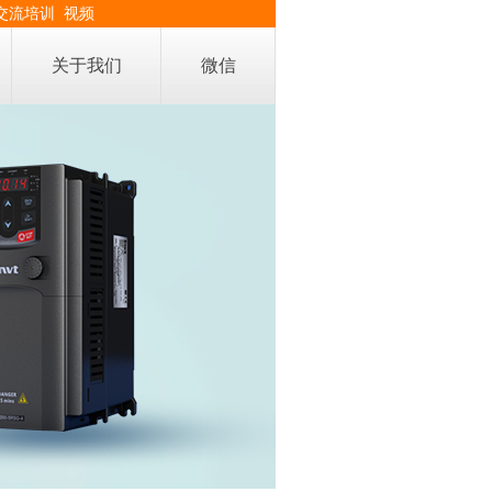
交流培训
视频
关于我们
微信