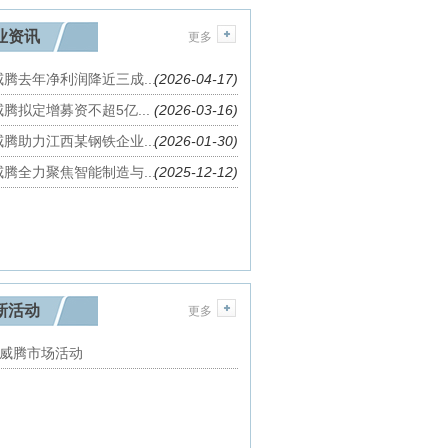
业资讯
更多
腾去年净利润降近三成...
(2026-04-17)
腾拟定增募资不超5亿...
(2026-03-16)
腾助力江西某钢铁企业...
(2026-01-30)
腾全力聚焦智能制造与...
(2025-12-12)
新活动
更多
英威腾市场活动