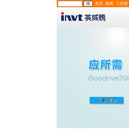
首页
新闻
工控搜