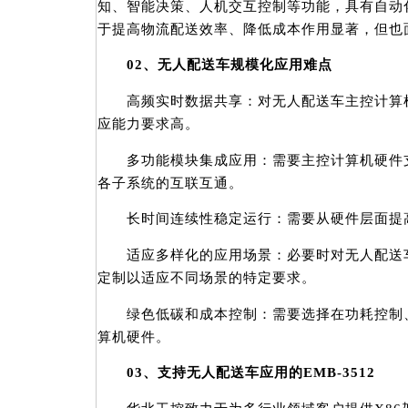
知、智能决策、人机交互控制等功能，具有自动
于提高物流配送效率、降低成本作用显著，但也
02、无人配送车规模化应用难点
高频实时数据共享：对无人配送车主控计算机
应能力要求高。
多功能模块集成应用：需要主控计算机硬件支
各子系统的互联互通。
长时间连续性稳定运行：需要从硬件层面提高
适应多样化的应用场景：必要时对无人配送车
定制以适应不同场景的特定要求。
绿色低碳和成本控制：需要选择在功耗控制、
算机硬件。
03、支持无人配送车应用的EMB-3512