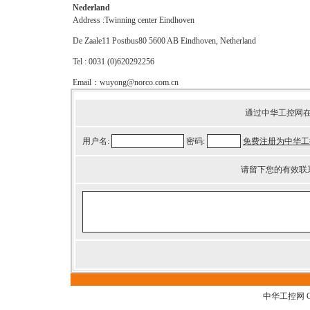
Nederland
Address :Twinning center Eindhoven
De Zaale11 Postbus80 5600 AB Eindhoven, Netherland
Tel : 0031 (0)620292256
Email：wuyong@norco.com.cn
通过中华工控网
用户名:
密码:
免费注册为中华工
请留下您的有效联
中华工控网 G