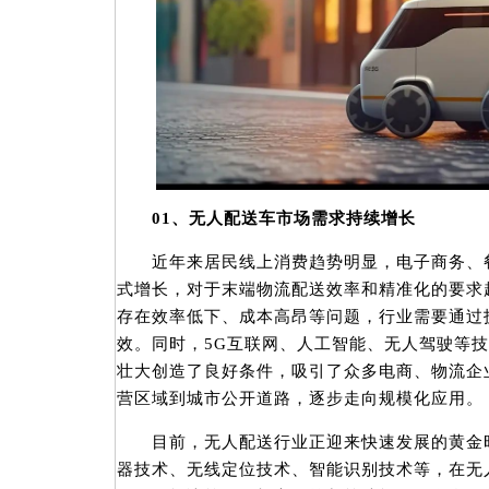
01、无人配送车市场需求持续增长
近年来居民线上消费趋势明显，电子商务、餐
式增长，对于末端物流配送效率和精准化的要求
存在效率低下、成本高昂等问题，行业需要通过
效。同时，5G互联网、人工智能、无人驾驶等
壮大创造了良好条件，吸引了众多电商、物流企
营区域到城市公开道路，逐步走向规模化应用。
目前，无人配送行业正迎来快速发展的黄金时
器技术、无线定位技术、智能识别技术等，在无