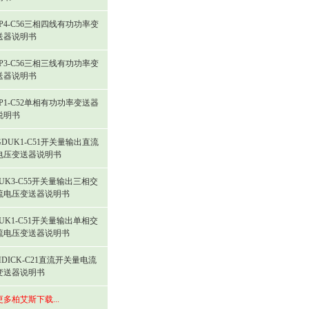
JP4-C56三相四线有功功率变
送器说明书
JP3-C56三相三线有功功率变
送器说明书
JP1-C52单相有功功率变送器
说明书
GDUK1-C51开关量输出直流
电压变送器说明书
JUK3-C55开关量输出三相交
流电压变送器说明书
JUK1-C51开关量输出单相交
流电压变送器说明书
HDICK-C21直流开关量电流
变送器说明书
更多柏艾斯下载...