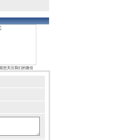
迎您关注我们的微信