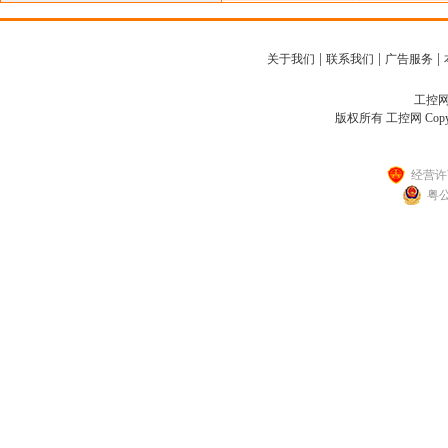
|
|
|
关于我们
联系我们
广告服务
工控网客
版权所有 工控网 Copyright
经营许可
粤公