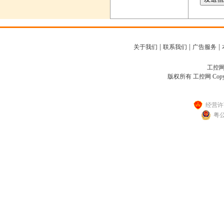
|
|
|
关于我们
联系我们
广告服务
工控网客
版权所有 工控网 Copyright
经营许可
粤公