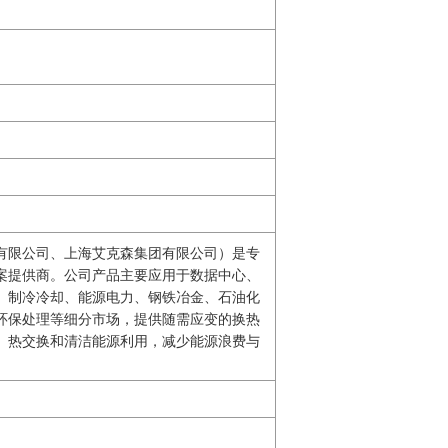
有限公司、上海艾克森集团有限公司）是专
案提供商。公司产品主要应用于数据中心、
、制冷冷却、能源电力、钢铁冶金、石油化
环保处理等细分市场，提供随需应变的换热
、热交换和清洁能源利用，减少能源浪费与