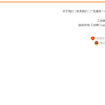
|
|
|
关于我们
联系我们
广告服务
工控网客
版权所有 工控网 Copyright
经营许可
粤公