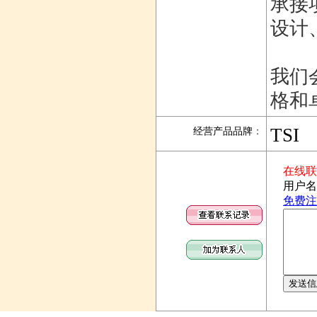
承接
设计
我们
格和
TSI
经营产品品牌
：