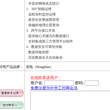
· 丰富的网络状态统计
2、360°智能运维
· 远程实时监控运维
· 差异化告警故障管理
· 准确的地理位置查询
3、跨平台接口开发
· 提供核心关键北向数据接口
· 支持集成第三方管理平台组件
4、数据安全可靠性传输
· 数据传输加密
· 历史数据全天自动备份
经营产品品牌
：
宏电（Hongdian）