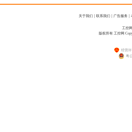
|
|
|
关于我们
联系我们
广告服务
工控网客
版权所有 工控网 Copyright
经营许可
粤公