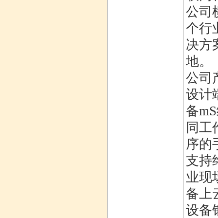
公司
个行
决方
地。
公司
设计
备m
同工
序的
支持
业现
备上
设备