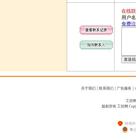
|
|
|
关于我们
联系我们
广告服务
工控网客
版权所有 工控网 Copyright
经营许可
粤公