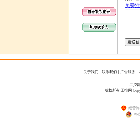
|
|
|
关于我们
联系我们
广告服务
工控网客
版权所有 工控网 Copyright
经营许可
粤公