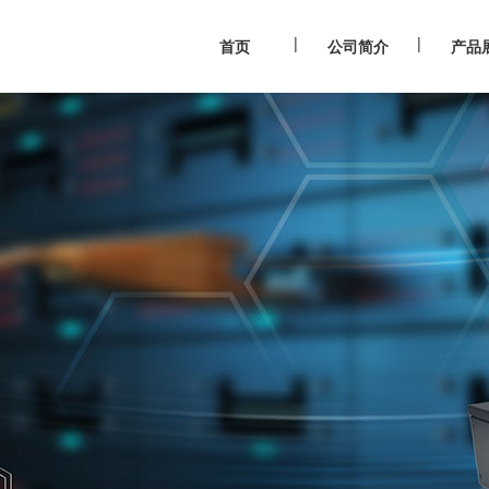
|
|
首页
公司简介
产品