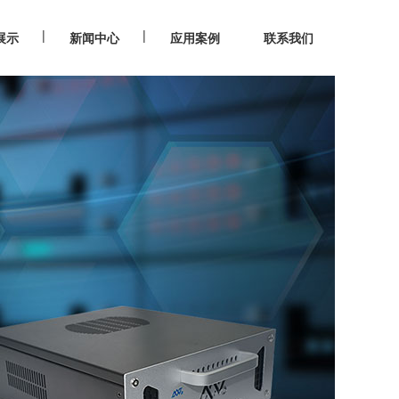
|
|
展示
新闻中心
应用案例
联系我们