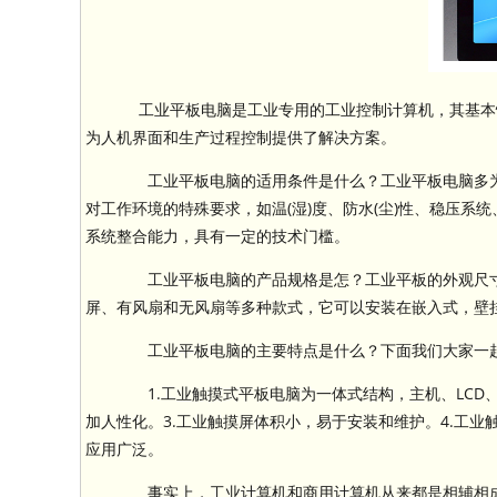
工业平板电脑是工业专用的工业控制计算机，其基本
为人机界面和生产过程控制提供了解决方案。
工业平板电脑的适用条件是什么？工业平板电脑多为
对工作环境的特殊要求，如温(湿)度、防水(尘)性、稳压
系统整合能力，具有一定的技术门槛。
工业平板电脑的产品规格是怎？工业平板的外观尺寸在
屏、有风扇和无风扇等多种款式，它可以安装在嵌入式，壁挂
工业平板电脑的主要特点是什么？下面我们大家一起
1.工业触摸式平板电脑为一体式结构，主机、LCD、
加人性化。3.工业触摸屏体积小，易于安装和维护。4.工
应用广泛。
事实上，工业计算机和商用计算机从来都是相辅相成