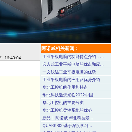
阿诺威相关新闻：
工业平板电脑的功能特点介绍，...
/1 16:40:04
嵌入式工业平板电脑的优点和应...
一文浅述工业平板电脑的优势
工业平板电脑的应用及优势介绍
华北工控机的作用和特点
华北科技邀您光临2022中国...
华北工控机的主要分类
华北工控机柔性系统的优势
新品 | 阿诺威.华北科技最...
QUARK300基于深度学习...