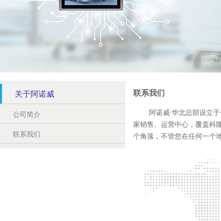
联系我们
关于阿诺威
阿诺威·华北总部设立于长
公司简介
家销售、运营中心，覆盖科
联系我们
个角落，不管您在任何一个