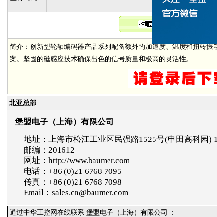
简介：创新型轮轴编码器产品系列配备额外的加速度、温度和扭转振
案。坚固的磁感应技术确保出色的信号质量和极高的灵活性。
北亚总部
堡盟电子（上海）有限公司
地址：上海市松江工业区民强路1525号(申田高科园) 
邮编：201612
网址：http://www.baumer.com
电话：+86 (0)21 6768 7095
传真：+86 (0)21 6768 7098
Email：sales.cn@baumer.com
通过中华工控网在线联系 堡盟电子（上海）有限公司 ：