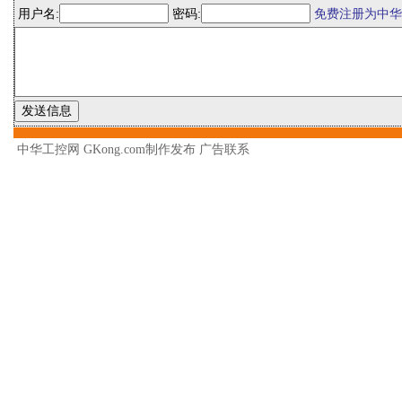
用户名:
密码:
免费注册为中华
中华工控网 GKong.com制作发布
广告联系