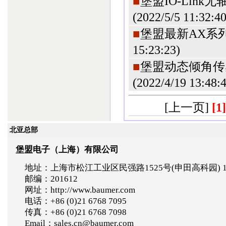
■
堡盟IO-Link
(2022/5/5 11:32:4
■
堡盟最新AX系列
15:23:23
)
■
堡盟动态倾角传感
(2022/4/19 13:48:
[上一页]
[1]
北亚总部
堡盟电子（上海）有限公司
地址：上海市松江工业区民强路1525号(申田高科园) 
邮编：201612
网址：http://www.baumer.com
电话：+86 (0)21 6768 7095
传真：+86 (0)21 6768 7098
Email：sales.cn@baumer.com