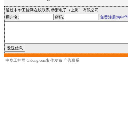
通过中华工控网在线联系 堡盟电子（上海）有限公司 ：
用户名:
密码:
免费注册为中华
中华工控网 GKong.com制作发布
广告联系