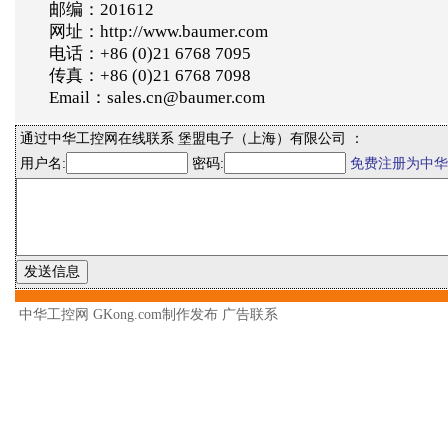
邮编：201612
网址：http://www.baumer.com
电话：+86 (0)21 6768 7095
传真：+86 (0)21 6768 7098
Email：sales.cn@baumer.com
通过中华工控网在线联系 堡盟电子（上海）有限公司 ：
用户名:
密码:
免费注册为中华
中华工控网 GKong.com制作发布
广告联系