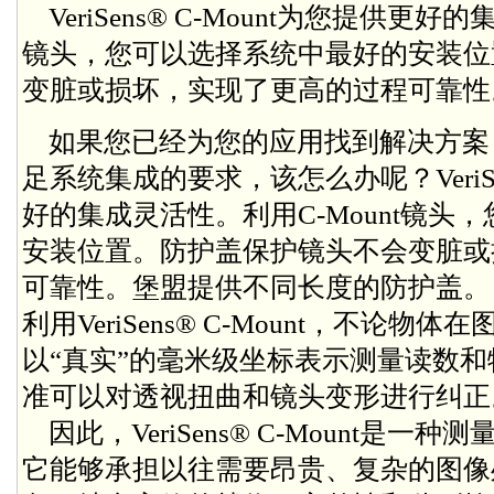
VeriSens® C-Mount为您提供更好
镜头，您可以选择系统中最好的安装位
变脏或损坏，实现了更高的过程可靠性
如果您已经为您的应用找到解决方案
足系统集成的要求，该怎么办呢？VeriSen
好的集成灵活性。利用C-Mount镜头
安装位置。防护盖保护镜头不会变脏或
可靠性。堡盟提供不同长度的防护盖。
利用VeriSens® C-Mount，不论
以“真实”的毫米级坐标表示测量读数
准可以对透视扭曲和镜头变形进行纠正
因此，VeriSens® C-Mount是
它能够承担以往需要昂贵、复杂的图像