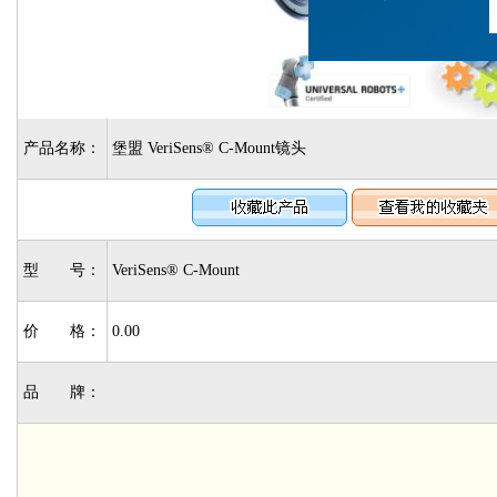
产品名称：
堡盟 VeriSens® C-Mount镜头
型 号：
VeriSens® C-Mount
价 格：
0.00
品 牌：