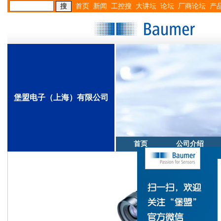
首页
新闻
工控搜
大讲坛
论坛
厂商论坛
产
堡盟电子（上海）有限公司
首页
公司介绍