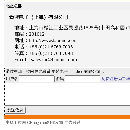
北亚总部
堡盟电子（上海）有限公司
地址：上海市松江工业区民强路1525号(申田高科园) 
邮编：201612
网址：http://www.baumer.com
电话：+86 (0)21 6768 7095
传真：+86 (0)21 6768 7098
Email：sales.cn@baumer.com
通过中华工控网在线联系 堡盟电子（上海）有限公司 ：
用户名:
密码:
免费注册为中华
中华工控网 GKong.com制作发布
广告联系