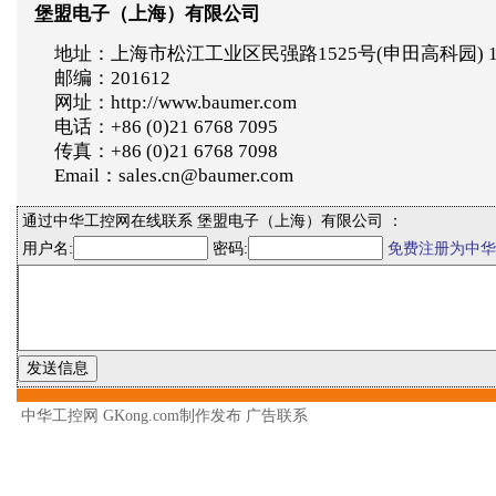
堡盟电子（上海）有限公司
地址：上海市松江工业区民强路1525号(申田高科园) 
邮编：201612
网址：http://www.baumer.com
电话：+86 (0)21 6768 7095
传真：+86 (0)21 6768 7098
Email：sales.cn@baumer.com
通过中华工控网在线联系 堡盟电子（上海）有限公司 ：
用户名:
密码:
免费注册为中华
中华工控网 GKong.com制作发布
广告联系