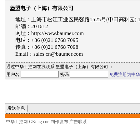
堡盟电子（上海）有限公司
地址：上海市松江工业区民强路1525号(申田高科园) 
邮编：201612
网址：http://www.baumer.com
电话：+86 (0)21 6768 7095
传真：+86 (0)21 6768 7098
Email：sales.cn@baumer.com
通过中华工控网在线联系 堡盟电子（上海）有限公司 ：
用户名:
密码:
免费注册为中华
中华工控网 GKong.com制作发布
广告联系