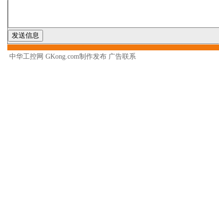
中华工控网 GKong.com制作发布
广告联系