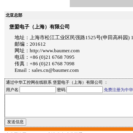
北亚总部
堡盟电子（上海）有限公司
地址：上海市松江工业区民强路1525号(申田高科园) 
邮编：201612
网址：http://www.baumer.com
电话：+86 (0)21 6768 7095
传真：+86 (0)21 6768 7098
Email：sales.cn@baumer.com
通过中华工控网在线联系 堡盟电子（上海）有限公司 ：
用户名:
密码:
免费注册为中华