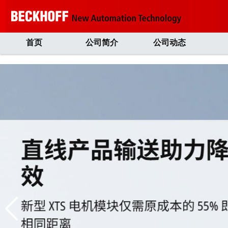
首页
公司简介
公司动态