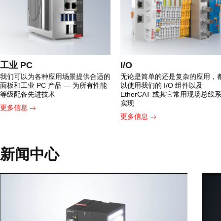
工业 PC
I/O
我们可以为各种应用场景提供合适的
无论是简单的还是复杂的应用，
面板和工业 PC 产品 — 为所有性能
以使用我们的 I/O 组件以及
等级配备先进技术
EtherCAT 或其它常用现场总线
实现
更多信息
更多信息
新闻中心