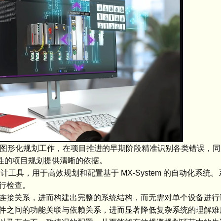
实现高效的图形化规划工作，在项目推进的早期阶段精准识别各类错误，
性的项目规划提供清晰的依据。
的工程设计工具，用于高效规划和配置基于 MX-System 的自动化系
行检查。
接关系，进而构建出完整的系统结构，而无需对单个设备进行
件之间的功能关联与依赖关系，进而显著降低复杂系统的理解难