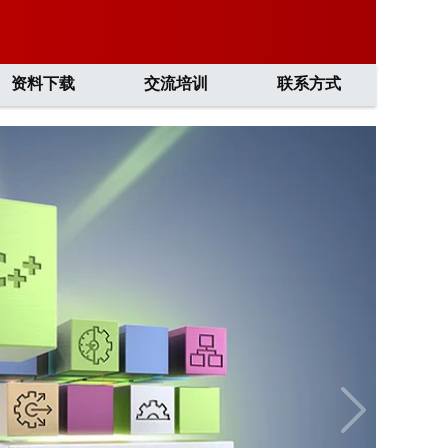
资料下载
交流培训
联系方式