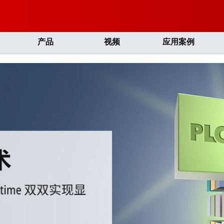
产品
视频
应用案例