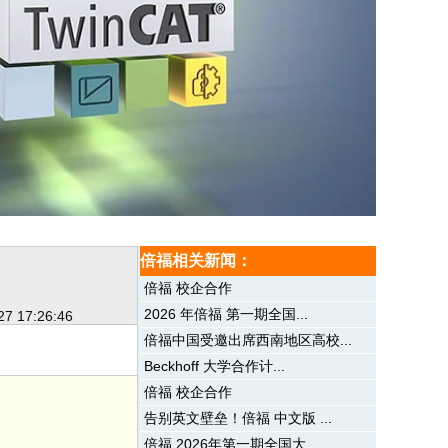
倍福相关新闻：
倍福 校企合作
2026 年倍福 第一期全国...
27 17:26:46
倍福中国受邀出席西南地区高校...
Beckhoff 大学合作计...
倍福 校企合作
告别英文壁垒！倍福 中文版 ...
倍福 2026年第一期全国大...