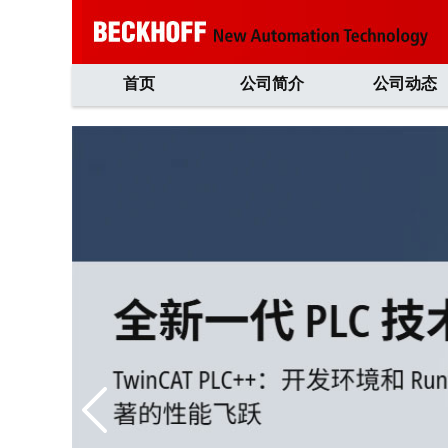
首页
公司简介
公司动态