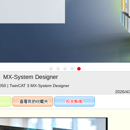
MX-System Designer
50 | TwinCAT 3 MX-System Designer
2026/4/