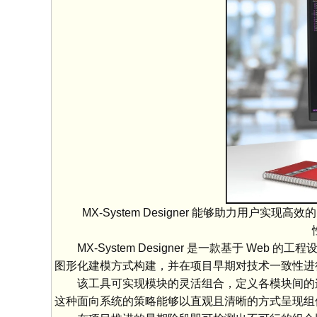
MX-System Designer 能够助力用户
MX-System Designer 是一款基于 Web 
图形化建模方式构建，并在项目早期对技术一致性进
该工具可实现模块的灵活组合，定义各模块间的连
这种面向系统的策略能够以直观且清晰的方式呈现组