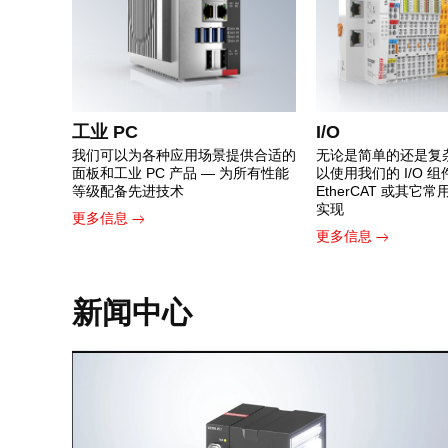
工业 PC
I/O
我们可以为各种应用场景提供合适的
无论是简单的还是复
面板和工业 PC 产品 — 为所有性能
以使用我们的 I/O 
等级配备先进技术
EtherCAT 或其它
实现
更多信息
更多信息
新闻中心