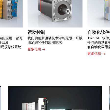
运动控制
自动化软件
杂的应用，都可
我们的创新驱动技术潜能无限，可以
TwinCAT 
组件以及
满足您的任何应用需求
件包的自动化
常用现场总线系统
有自动化应用
更多信息
更多信息