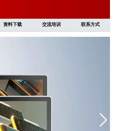
资料下载
交流培训
联系方式