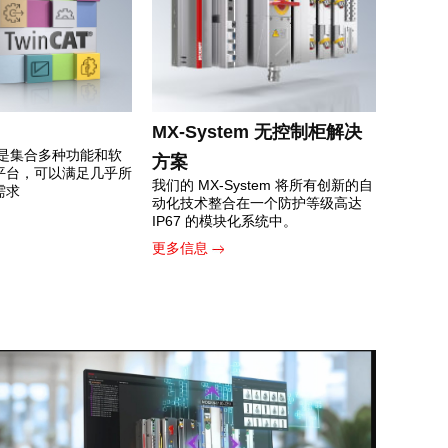
MX-System 无控制柜解决
软件是集合多种功能和软
方案
平台，可以满足几乎所
我们的 MX-System 将所有创新的自
需求
动化技术整合在一个防护等级高达
IP67 的模块化系统中。
更多信息