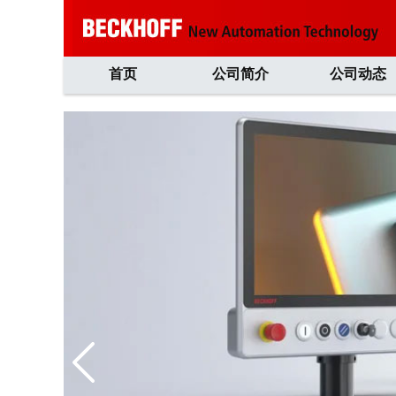
首页
公司简介
公司动态