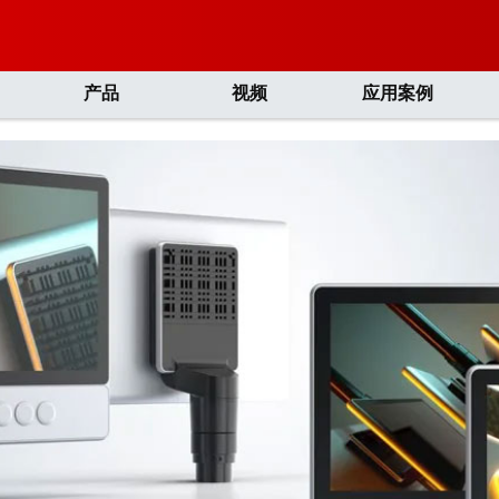
产品
视频
应用案例