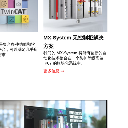
MX-System 无控制柜解决
软件是集合多种功能和软
方案
平台，可以满足几乎所
我们的 MX-System 将所有创新的自
需求
动化技术整合在一个防护等级高达
IP67 的模块化系统中。
更多信息