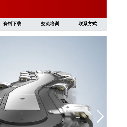
资料下载
交流培训
联系方式