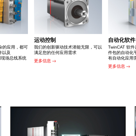
运动控制
自动化软件
杂的应用，都可
我们的创新驱动技术潜能无限，可以
TwinCAT 
组件以及
满足您的任何应用需求
件包的自动化
常用现场总线系统
有自动化应用
更多信息
更多信息