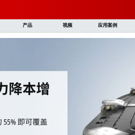
产品
视频
应用案例