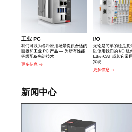
工业 PC
I/O
我们可以为各种应用场景提供合适的
无论是简单的还是复
面板和工业 PC 产品 — 为所有性能
以使用我们的 I/O 
等级配备先进技术
EtherCAT 或其它
实现
更多信息
更多信息
新闻中心