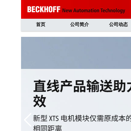
首页
公司简介
公司动态