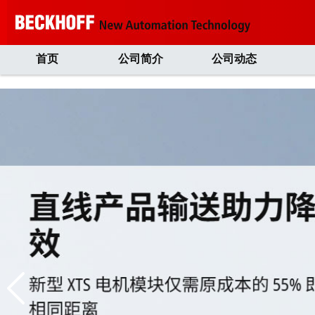
首页
公司简介
公司动态