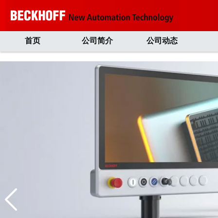
首页
公司简介
公司动态