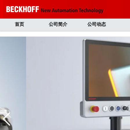
首页
公司简介
公司动态