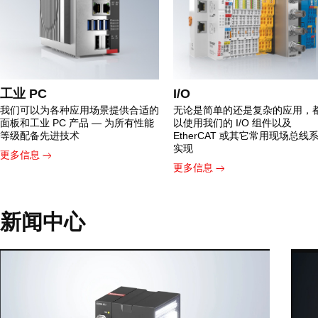
工业 PC
I/O
我们可以为各种应用场景提供合适的
无论是简单的还是复杂的应用，
面板和工业 PC 产品 — 为所有性能
以使用我们的 I/O 组件以及
等级配备先进技术
EtherCAT 或其它常用现场总线
实现
更多信息
更多信息
新闻中心