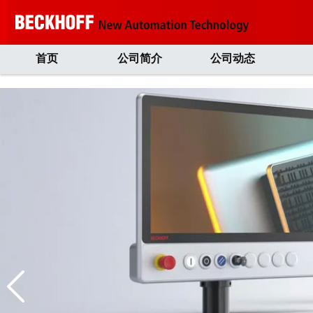
首页
公司简介
公司动态