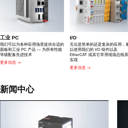
工业 PC
I/O
我们可以为各种应用场景提供合适的
无论是简单的还是复杂的应用，
面板和工业 PC 产品 — 为所有性能
以使用我们的 I/O 组件以及
等级配备先进技术
EtherCAT 或其它常用现场总线
实现
更多信息
更多信息
新闻中心