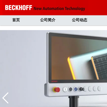
首页
公司简介
公司动态