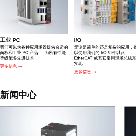
工业 PC
I/O
我们可以为各种应用场景提供合适的
无论是简单的还是复杂的应用，
面板和工业 PC 产品 — 为所有性能
以使用我们的 I/O 组件以及
等级配备先进技术
EtherCAT 或其它常用现场总线
实现
更多信息
更多信息
新闻中心