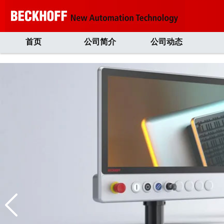
首页
公司简介
公司动态