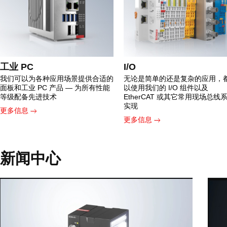
工业 PC
I/O
我们可以为各种应用场景提供合适的
无论是简单的还是复杂的应用，
面板和工业 PC 产品 — 为所有性能
以使用我们的 I/O 组件以及
等级配备先进技术
EtherCAT 或其它常用现场总线
实现
更多信息
更多信息
新闻中心