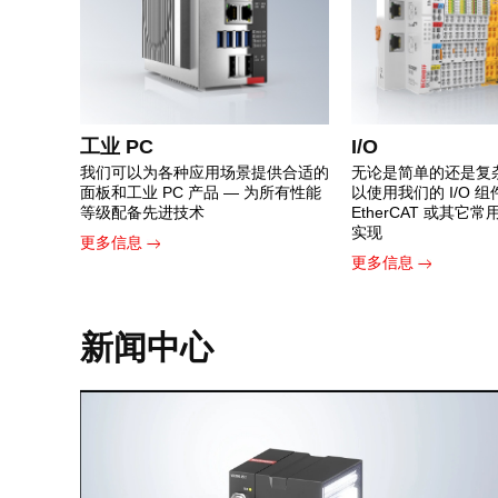
工业 PC
I/O
我们可以为各种应用场景提供合适的
无论是简单的还是复
面板和工业 PC 产品 — 为所有性能
以使用我们的 I/O 
等级配备先进技术
EtherCAT 或其它
实现
更多信息
更多信息
新闻中心