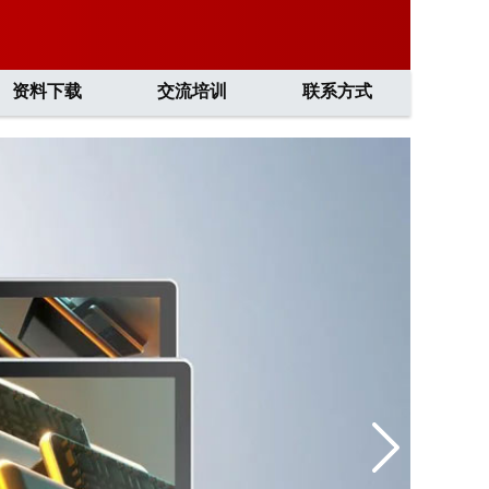
资料下载
交流培训
联系方式