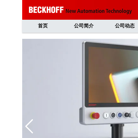
首页
公司简介
公司动态