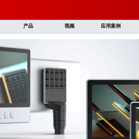
产品
视频
应用案例