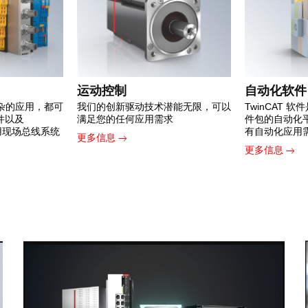
运动控制
自动化软件
杂的应用，都可
我们的创新驱动技术潜能无限，可以
TwinCAT 
组件以及
满足您的任何应用需求
件包的自动化
常用现场总线系统
有自动化应用
更多信息
更多信息