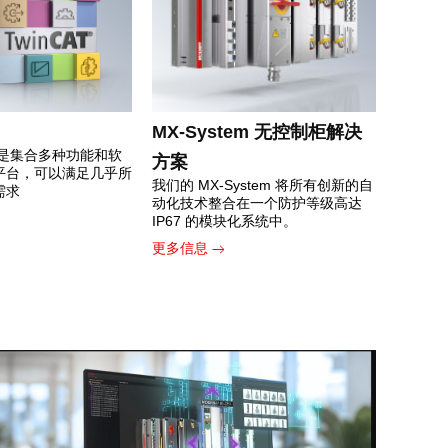
MX-System 无控制柜解决
软件是集合多种功能和软
方案
平台，可以满足几乎所
我们的 MX-System 将所有创新的自
需求
动化技术整合在一个防护等级高达
IP67 的模块化系统中。
更多信息