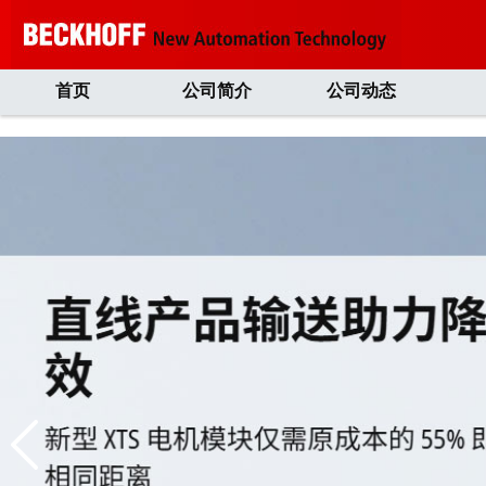
首页
公司简介
公司动态