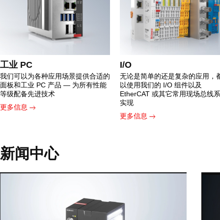
工业 PC
I/O
我们可以为各种应用场景提供合适的
无论是简单的还是复杂的应用，
面板和工业 PC 产品 — 为所有性能
以使用我们的 I/O 组件以及
等级配备先进技术
EtherCAT 或其它常用现场总线
实现
更多信息
更多信息
新闻中心