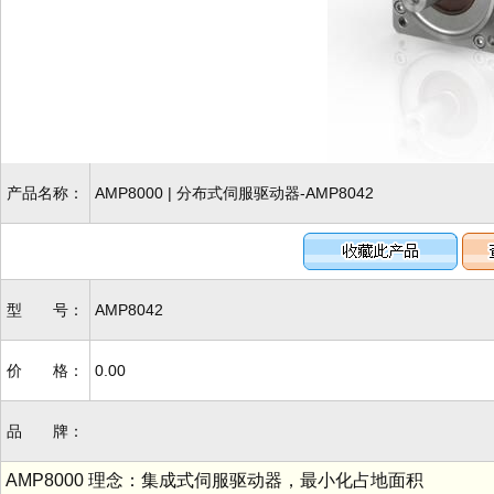
产品名称：
AMP8000 | 分布式伺服驱动器-AMP8042
型 号：
AMP8042
价 格：
0.00
品 牌：
AMP8000 理念：集成式伺服驱动器，最小化占地面积