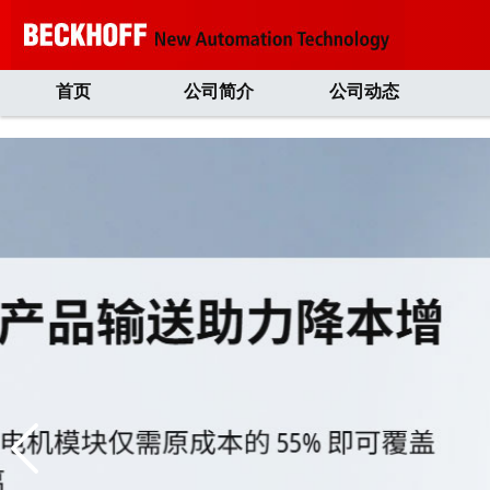
首页
公司简介
公司动态