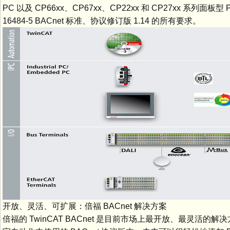
PC 以及 CP66xx、CP67xx、CP22xx 和 CP27xx 系列面
16484-5 BACnet 标准、协议修订版 1.14 的所有要求。
开放、灵活、可扩展：倍福 BACnet 解决方案
倍福的 TwinCAT BACnet 是目前市场上最开放、最灵活的解