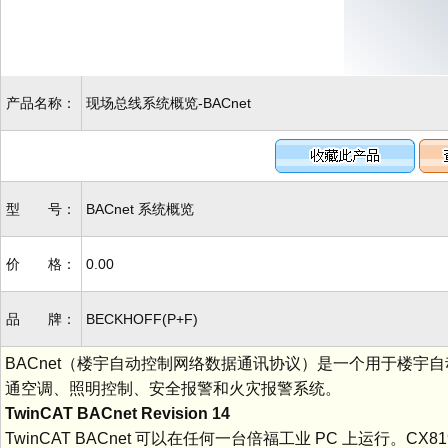
产品名称：
现场总线系统概览-BACnet
型 号：
BACnet 系统概览
价 格：
0.00
品 牌：
BECKHOFF(P+F)
BACnet（楼宇自动控制网络数据通讯协议）是一个用于楼
通空调、照明控制、安全报警和火灾报警系统。
TwinCAT BACnet Revision 14
TwinCAT BACnet 可以在任何一台倍福工业 PC 上运行。CX81