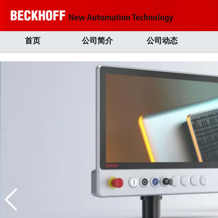
首页
公司简介
公司动态