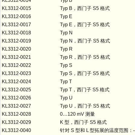
KL3312-0014
Typ B
KL3312-0015
Typ B，西门子 S5 格式
KL3312-0016
Typ E
KL3312-0017
Typ E，西门子 S5 格式
KL3312-0018
Typ N
KL3312-0019
Typ N，西门子 S5 格式
KL3312-0020
Typ R
KL3312-0021
Typ R，西门子 S5 格式
KL3312-0022
Typ S
KL3312-0023
Typ S，西门子 S5 格式
KL3312-0024
Typ T
KL3312-0025
Typ T，西门子 S5 格式
KL3312-0026
Typ U
KL3312-0027
Typ U，西门子 S5 格式
KL3312-0028
0…120 mV 测量
KL3312-0029
K 型，西门子 S5 格式
KL3312-0040
针对 S 型和 L 型拓展的温度范围：-50