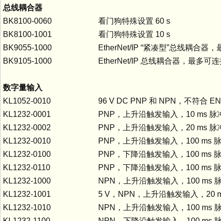
总线耦合器
BK8100-0060
看门狗特殊设置 60 s
BK8100-1001
看门狗特殊设置 10 s
BK9055-1000
EtherNet/IP “紧凑型”总线耦合器
BK9105-1000
EtherNet/IP 总线耦合器，最多可连
数字量输入
KL1052-0010
96 V DC PNP 和 NPN，不符合 EN
KL1232-0001
PNP，上升沿触发输入，10 ms 脉冲
KL1232-0002
PNP，上升沿触发输入，20 ms 脉冲
KL1232-0010
PNP，上升沿触发输入，100 ms 脉
KL1232-0100
PNP，下降沿触发输入，100 ms 脉
KL1232-0110
PNP，下降沿触发输入，100 ms 脉
KL1232-1000
NPN，上升沿触发输入，100 ms 脉
KL1232-1001
5 V，NPN，上升沿触发输入，20 m
KL1232-1010
NPN，上升沿触发输入，100 ms 脉
KL1232-1100
NPN，下降沿触发输入，100 ms 脉