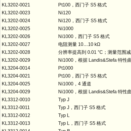
KL3202-0021
Pt100，西门子 S5 格式
KL3202-0023
Ni120
KL3202-0024
Ni120，西门子 S5 格式
KL3202-0025
Ni1000
KL3202-0026
Ni1000，西门子 S5 格式
KL3202-0027
电阻测量 10…10 kΩ
KL3202-0028
分辨率提高到 0.01 °C；测量范围减少到 
KL3202-0029
Ni1000，根据 Landis&Stefa 
KL3204-0014
Pt1000
KL3204-0021
Pt100，西门子 S5 格式
KL3204-0025
Ni1000，4 通道
KL3204-0029
Ni1000，根据 Landis&Stefa 
KL3312-0010
Typ J
KL3312-0011
Typ J，西门子 S5 格式
KL3312-0012
Typ L
KL3312-0013
Typ L，西门子 S5 格式