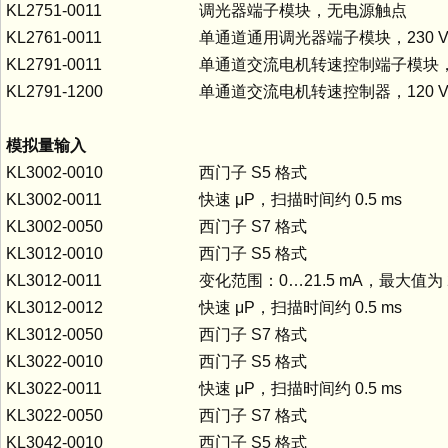
KL2751-0011
调光器端子模块，无电源触点
KL2761-0011
单通道通用调光器端子模块，230 V 
KL2791-0011
单通道交流电机转速控制端子模块，230
KL2791-1200
单通道交流电机转速控制器，120 V A
模拟量输入
KL3002-0010
西门子 S5 格式
KL3002-0011
快速 μP，扫描时间约 0.5 ms
KL3002-0050
西门子 S7 格式
KL3012-0010
西门子 S5 格式
KL3012-0011
变化范围：0…21.5 mA，最大值为 2
KL3012-0012
快速 μP，扫描时间约 0.5 ms
KL3012-0050
西门子 S7 格式
KL3022-0010
西门子 S5 格式
KL3022-0011
快速 μP，扫描时间约 0.5 ms
KL3022-0050
西门子 S7 格式
KL3042-0010
西门子 S5 格式