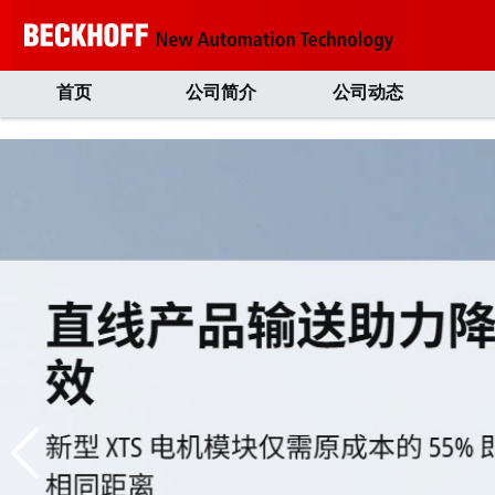
首页
公司简介
公司动态