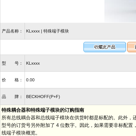
产品名称：
KLxxxx | 特殊端子模块
型 号：
KLxxxx
价 格：
0.00
品 牌：
BECKHOFF(P+F)
特殊耦合器和特殊端子模块的订购指南
所有总线耦合器和总线端子模块在供货时都是标配的。此外，
型号的订货号另外附加了 4 位数字。因此，如果需要非标配
线端子模块概览。