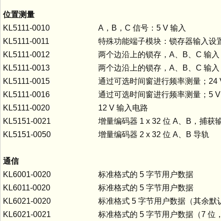
位置测量
KL5111-0010
A，B，C 信号：5 V 输入
KL5111-0011
特殊功能端子模块：锁存器输入设置
KL5111-0012
两个边沿上的锁存，A、B、C 输入 2
KL5111-0013
两个边沿上的锁存，A、B、C 输入 5
KL5111-0015
通过可选时间窗进行频率测量；24 
KL5111-0016
通过可选时间窗进行频率测量；5 V
KL5111-0020
12 V 输入电路
KL5151-0021
增量编码器 1 x 32 位 A、B，捕获输入
KL5151-0050
增量编码器 2 x 32 位 A、B 导轨
通信
KL6001-0020
标准格式的 5 字节用户数据
KL6011-0020
标准格式的 5 字节用户数据
KL6021-0020
标准格式 5 字节用户数据（其余默
KL6021-0021
标准格式的 5 字节用户数据（7 位，