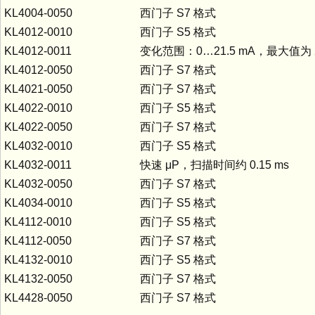
KL4004-0050
西门子 S7 格式
KL4012-0010
西门子 S5 格式
KL4012-0011
变化范围：0…21.5 mA，最大值为 2
KL4012-0050
西门子 S7 格式
KL4021-0050
西门子 S7 格式
KL4022-0010
西门子 S5 格式
KL4022-0050
西门子 S7 格式
KL4032-0010
西门子 S5 格式
KL4032-0011
快速 μP，扫描时间约 0.15 ms
KL4032-0050
西门子 S7 格式
KL4034-0010
西门子 S5 格式
KL4112-0010
西门子 S5 格式
KL4112-0050
西门子 S7 格式
KL4132-0010
西门子 S5 格式
KL4132-0050
西门子 S7 格式
KL4428-0050
西门子 S7 格式