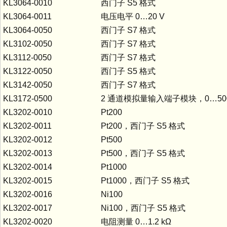
KL3064-0010
西门子 S5 格式
KL3064-0011
电压电平 0…20 V
KL3064-0050
西门子 S7 格式
KL3102-0050
西门子 S7 格式
KL3112-0050
西门子 S7 格式
KL3122-0050
西门子 S5 格式
KL3142-0050
西门子 S7 格式
KL3172-0500
2 通道模拟量输入端子模块，0…500
KL3202-0010
Pt200
KL3202-0011
Pt200，西门子 S5 格式
KL3202-0012
Pt500
KL3202-0013
Pt500，西门子 S5 格式
KL3202-0014
Pt1000
KL3202-0015
Pt1000，西门子 S5 格式
KL3202-0016
Ni100
KL3202-0017
Ni100，西门子 S5 格式
KL3202-0020
电阻测量 0…1.2 kΩ