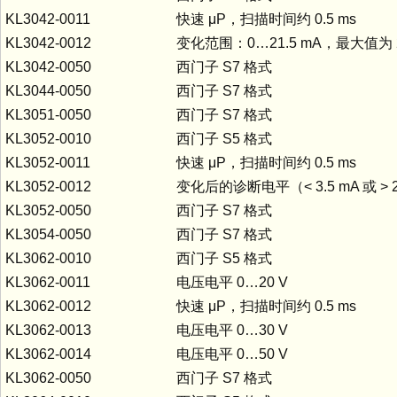
KL3042-0011
快速 μP，扫描时间约 0.5 ms
KL3042-0012
变化范围：0…21.5 mA，最大值为 2
KL3042-0050
西门子 S7 格式
KL3044-0050
西门子 S7 格式
KL3051-0050
西门子 S7 格式
KL3052-0010
西门子 S5 格式
KL3052-0011
快速 μP，扫描时间约 0.5 ms
KL3052-0012
变化后的诊断电平（< 3.5 mA 或 > 2
KL3052-0050
西门子 S7 格式
KL3054-0050
西门子 S7 格式
KL3062-0010
西门子 S5 格式
KL3062-0011
电压电平 0…20 V
KL3062-0012
快速 μP，扫描时间约 0.5 ms
KL3062-0013
电压电平 0…30 V
KL3062-0014
电压电平 0…50 V
KL3062-0050
西门子 S7 格式