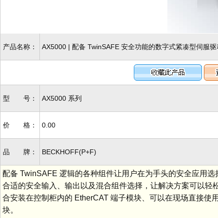
产品名称：
AX5000 | 配备 TwinSAFE 安全功能的数字式紧凑型伺服
型 号：
AX5000 系列
价 格：
0.00
品 牌：
BECKHOFF(P+F)
配备 TwinSAFE 逻辑的各种组件让用户在为手头的安全应用选择
合适的安全输入、输出以及混合组件选择，让解决方案可以轻松满
合安装在控制柜内的 EtherCAT 端子模块、可以在现场直接使用的 
块。