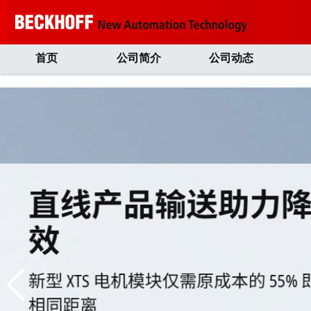
首页
公司简介
公司动态