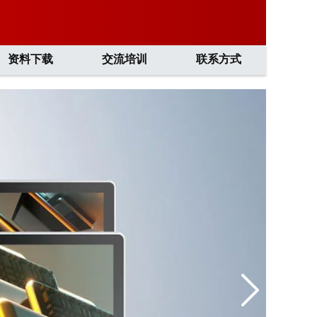
资料下载
交流培训
联系方式