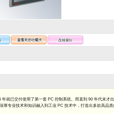
6 年就已交付使用了第一套 PC 控制系统。而直到 90 年代末
深厚专业技术和知识融入到工业 PC 技术中，打造出多款高品质的