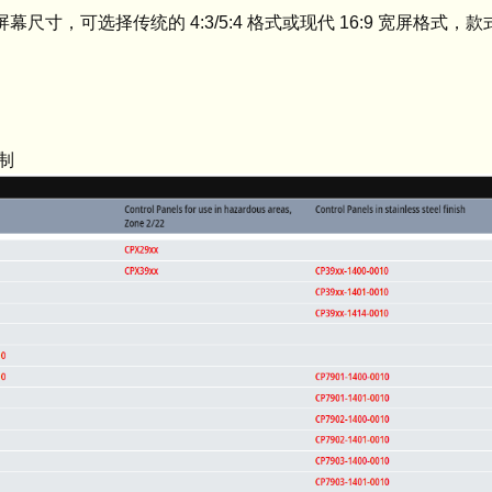
屏幕尺寸，可选择传统的 4:3/5:4 格式或现代 16:9 宽屏格式，
制