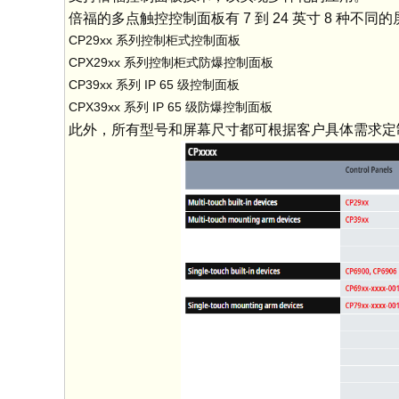
倍福的多点触控控制面板有 7 到 24 英寸 8 种不同的
CP29xx 系列控制柜式控制面板
CPX29xx 系列控制柜式防爆控制面板
CP39xx 系列 IP 65 级控制面板
CPX39xx 系列 IP 65 级防爆控制面板
此外，所有型号和屏幕尺寸都可根据客户具体需求定