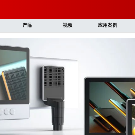
产品
视频
应用案例