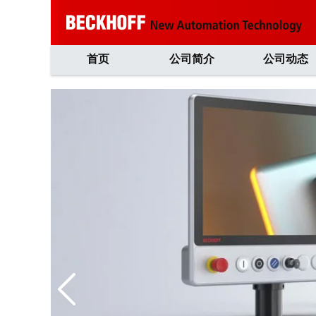
首页
公司简介
公司动态